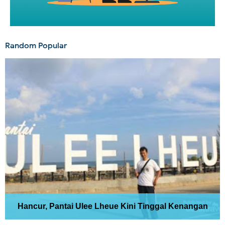
Random Popular
Hancur, Pantai Ulee Lheue Kini Tinggal Kenangan