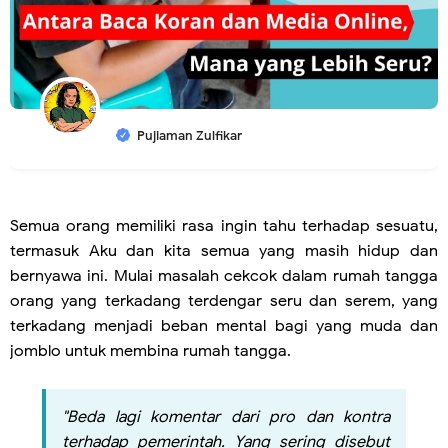
Pujiaman Zulfikar
Semua orang memiliki rasa ingin tahu terhadap sesuatu,
termasuk Aku dan kita semua yang masih hidup dan
bernyawa ini. Mulai masalah cekcok dalam rumah tangga
orang yang terkadang terdengar seru dan serem, yang
terkadang menjadi beban mental bagi yang muda dan
jomblo untuk membina rumah tangga.
"Beda lagi komentar dari pro dan kontra
terhadap pemerintah. Yang sering disebut