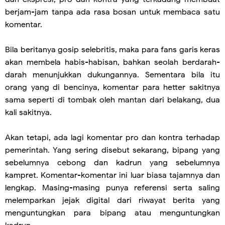
berjam-jam tanpa ada rasa bosan untuk membaca satu
komentar.
Bila beritanya gosip selebritis, maka para fans garis keras
akan membela habis-habisan, bahkan seolah berdarah-
darah menunjukkan dukungannya. Sementara bila itu
orang yang di bencinya, komentar para hetter sakitnya
sama seperti di tombak oleh mantan dari belakang, dua
kali sakitnya.
Akan tetapi, ada lagi komentar pro dan kontra terhadap
pemerintah. Yang sering disebut sekarang, bipang yang
sebelumnya cebong dan kadrun yang sebelumnya
kampret. Komentar-komentar ini luar biasa tajamnya dan
lengkap. Masing-masing punya referensi serta saling
melemparkan jejak digital dari riwayat berita yang
menguntungkan para bipang atau menguntungkan