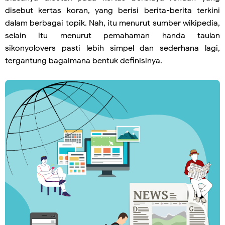
disebut kertas koran, yang berisi berita-berita terkini
dalam berbagai topik. Nah, itu menurut sumber wikipedia,
selain itu menurut pemahaman handa taulan
sikonyolovers pasti lebih simpel dan sederhana lagi,
tergantung bagaimana bentuk definisinya.