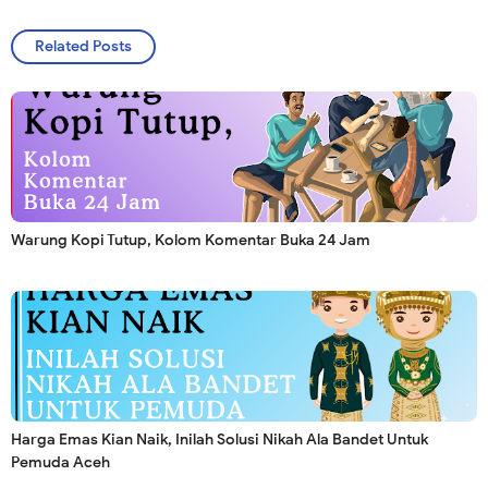
Related Posts
Warung Kopi Tutup, Kolom Komentar Buka 24 Jam
Harga Emas Kian Naik, Inilah Solusi Nikah Ala Bandet Untuk
Pemuda Aceh