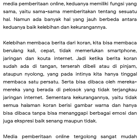
media pemberitaan online, keduanya memiliki fungsi yang
sama, yaitu sama-sama memberitakan tentang sesuatu
hal. Namun ada banyak hal yang jauh berbeda antara
keduanya baik kelebihan dan kekurangannya.
Kelebihan membaca berita dari koran, kita bisa membaca
berulang kali, cepat, tidak memerlukan smartphone,
jaringan dan kouta internet. Jadi ketika berita koran
sudah ada di tangan, terserah dibeli atau di pinjam,
ataupun nyolong, yang pada intinya kita hanya tinggal
membaca satu persatu. Serta bisa dibaca oleh mereka-
mereka yang berada di pelosok yang tidak terjangkau
jaringan internet. Sementara kekurangannya, yaitu tidak
semua halaman koran berisi gambar warna dan hanya
bisa dibaca tanpa bisa menanggapi berbagai emosi dan
juga ekspresi baik senang maupun tidak.
Media pemberitaan online tergolong sangat mudah