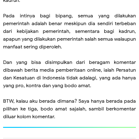
kadrun.
Pada intinya bagi bipang, semua yang dilakukan
pemerintah adalah benar meskipun dia sendiri terbeban
dari kebijakan pemerintah, sementara bagi kadrun,
apapun yang dilakukan pemerintah salah semua walaupun
manfaat sering diperoleh.
Dan yang bisa disimpulkan dari beragam komentar
dibawah berita media pemberitaan online, ialah Persatun
dan Kesatuan di Indonesia tidak adalagi, yang ada hanya
yang pro, kontra dan yang bodo amat.
BTW, kalau aku berada dimana? Saya hanya berada pada
pilihan ke tiga, bodo amat sajalah, sambil berkomentar
diluar kolom komentar.