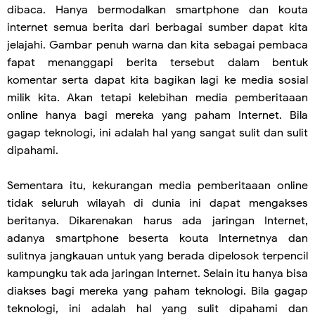
dibaca. Hanya bermodalkan smartphone dan kouta
internet semua berita dari berbagai sumber dapat kita
jelajahi. Gambar penuh warna dan kita sebagai pembaca
fapat menanggapi berita tersebut dalam bentuk
komentar serta dapat kita bagikan lagi ke media sosial
milik kita. Akan tetapi kelebihan media pemberitaaan
online hanya bagi mereka yang paham Internet. Bila
gagap teknologi, ini adalah hal yang sangat sulit dan sulit
dipahami.
Sementara itu, kekurangan media pemberitaaan online
tidak seluruh wilayah di dunia ini dapat mengakses
beritanya. Dikarenakan harus ada jaringan Internet,
adanya smartphone beserta kouta Internetnya dan
sulitnya jangkauan untuk yang berada dipelosok terpencil
kampungku tak ada jaringan Internet. Selain itu hanya bisa
diakses bagi mereka yang paham teknologi. Bila gagap
teknologi, ini adalah hal yang sulit dipahami dan