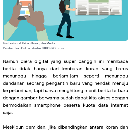
Ilustrasi surat Kabar (Koran) dan Media
Pemberitaan Online | dokter. SIKONYOL.com
Namun diera digital yang super canggih ini membaca
berita tidak hanya dari lembaran koran yang harus
menunggu hingga berjam-jam seperti menunggu
dandanan seorang pengantin baru yang hendak menuju
ke pelaminan, tapi hanya menghitung menit berita terbaru
dengan gambar berwarna sudah dapat kita akses dengan
bermodalkan smartphone beserta kuota data internet
saja.
Meskipun demikian, jika dibandingkan antara koran dan