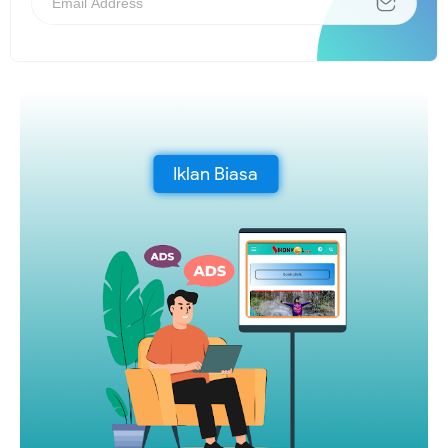
Iklan Biasa