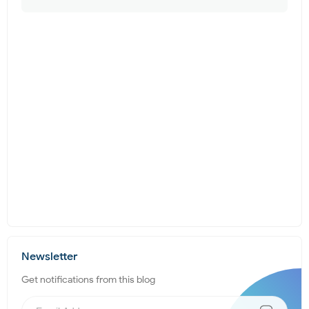
Newsletter
Get notifications from this blog