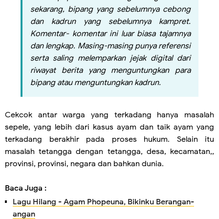
sekarang, bipang yang sebelumnya cebong
dan kadrun yang sebelumnya kampret.
Komentar- komentar ini luar biasa tajamnya
dan lengkap. Masing-masing punya referensi
serta saling melemparkan jejak digital dari
riwayat berita yang menguntungkan para
bipang atau menguntungkan kadrun.
Cekcok antar warga yang terkadang hanya masalah
sepele, yang lebih dari kasus ayam dan taik ayam yang
terkadang berakhir pada proses hukum. Selain itu
masalah tetangga dengan tetangga, desa, kecamatan,,
provinsi, provinsi, negara dan bahkan dunia.
Baca Juga :
Lagu Hilang - Agam Phopeuna, Bikinku Berangan-
angan