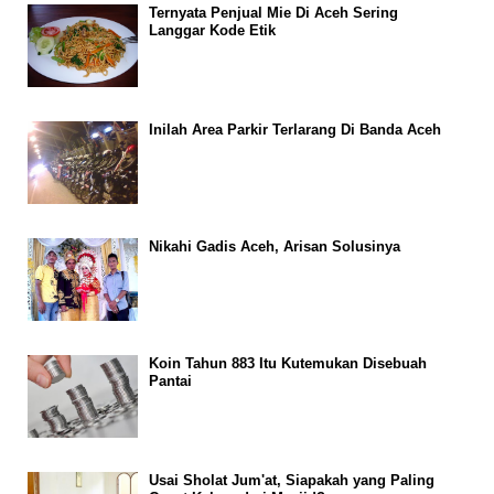
Ternyata Penjual Mie Di Aceh Sering
Langgar Kode Etik
Inilah Area Parkir Terlarang Di Banda Aceh
Nikahi Gadis Aceh, Arisan Solusinya
Koin Tahun 883 Itu Kutemukan Disebuah
Pantai
Usai Sholat Jum'at, Siapakah yang Paling