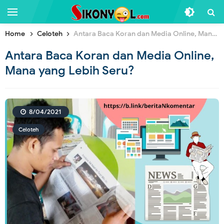
Home
Celoteh
Antara Baca Koran dan Media Online, Mana yang Lebih Seru?
Antara Baca Koran dan Media Online,
Mana yang Lebih Seru?
8/04/2021
Celoteh