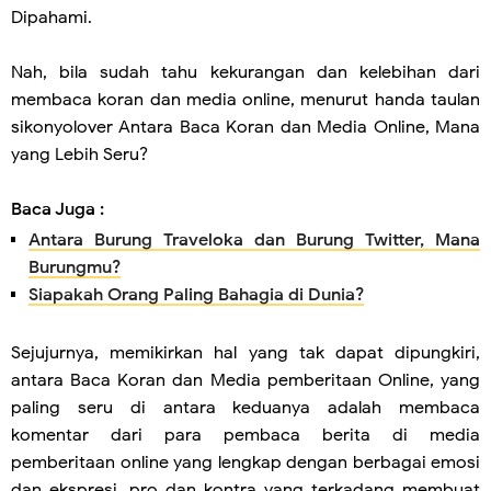
Dipahami.
Nah, bila sudah tahu kekurangan dan kelebihan dari
membaca koran dan media online, menurut handa taulan
sikonyolover Antara Baca Koran dan Media Online, Mana
yang Lebih Seru?
Baca Juga :
Antara Burung Traveloka dan Burung Twitter, Mana
Burungmu?
Siapakah Orang Paling Bahagia di Dunia?
Sejujurnya, memikirkan hal yang tak dapat dipungkiri,
antara Baca Koran dan Media pemberitaan Online, yang
paling seru di antara keduanya adalah membaca
komentar dari para pembaca berita di media
pemberitaan online yang lengkap dengan berbagai emosi
dan ekspresi, pro dan kontra yang terkadang membuat