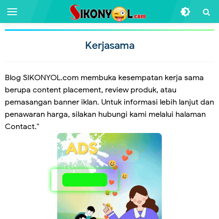
Kerjasama
Blog SIKONYOL.com membuka kesempatan kerja sama
berupa content placement, review produk, atau
pemasangan banner iklan. Untuk informasi lebih lanjut dan
penawaran harga, silakan hubungi kami melalui halaman
Contact."
IKLAN BIASA